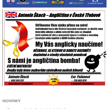
NOVINKY