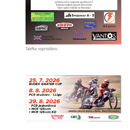
Takřka vyprodáno.