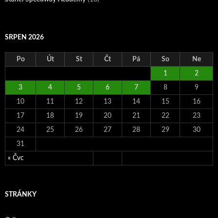
SRPEN 2026
Po
Út
St
Čt
Pá
So
Ne
1
2
3
4
5
6
7
8
9
10
11
12
13
14
15
16
17
18
19
20
21
22
23
24
25
26
27
28
29
30
31
« Čvc
STRÁNKY