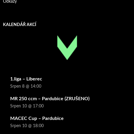
Odkazy
KALENDÁŘ AKCÍ
1.liga – Liberec
Srpen 8 @ 14:00
MR 250 ccm – Pardubice (ZRUŠENO)
Srpen 10 @ 17:00
MACEC Cup – Pardubice
Srpen 10 @ 18:00