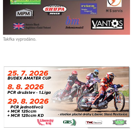
Takřka vyprodáno.