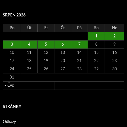
SRPEN 2026
Po
Út
St
Čt
Pá
So
Ne
1
2
3
4
5
6
7
8
9
10
11
12
13
14
15
16
17
18
19
20
21
22
23
24
25
26
27
28
29
30
31
« Čvc
STRÁNKY
Odkazy