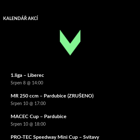
KALENDÁŘ AKCÍ
1.liga – Liberec
Srpen 8 @ 14:00
MR 250 ccm – Pardubice (ZRUŠENO)
Srpen 10 @ 17:00
MACEC Cup – Pardubice
Srpen 10 @ 18:00
PRO-TEC Speedway Mini Cup – Svitavy