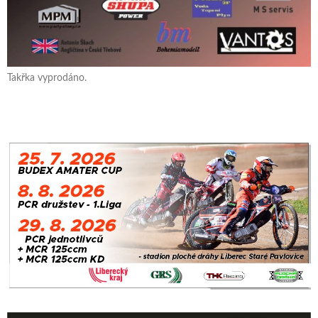
Takřka vyprodáno.