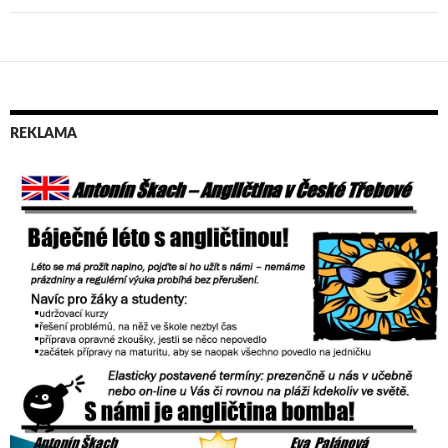
REKLAMA