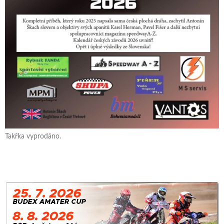
Takřka vyprodáno.