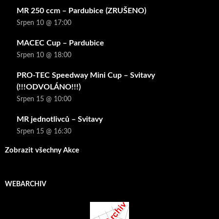
MR 250 ccm – Pardubice (ZRUŠENO)
Srpen 10 @ 17:00
MACEC Cup – Pardubice
Srpen 10 @ 18:00
PRO-TEC Speedway Mini Cup – Svitavy
(!!!ODVOLÁNO!!!)
Srpen 15 @ 10:00
MR jednotlivců – Svitavy
Srpen 15 @ 16:30
Zobrazit všechny Akce
WEBARCHIV