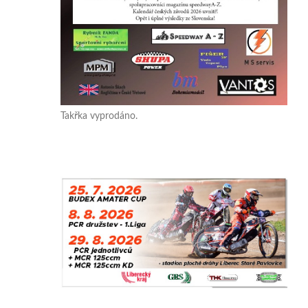
Takřka vyprodáno.