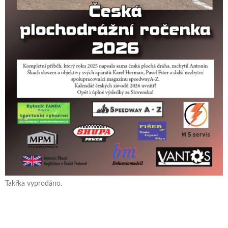
Takřka vyprodáno.