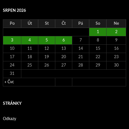
SRPEN 2026
Po
Út
St
Čt
Pá
So
Ne
1
2
3
4
5
6
7
8
9
10
11
12
13
14
15
16
17
18
19
20
21
22
23
24
25
26
27
28
29
30
31
« Čvc
STRÁNKY
Odkazy