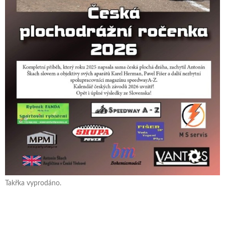
Takřka vyprodáno.