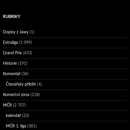
RUBRIKY
Dopisy z Jawy
(1)
Extraliga
(1 099)
Grand Prix
(633)
Historie
(191)
Komentář
(36)
Čtenářský příběh
(4)
Komerční zóna
(218)
MČR
(2 707)
kalendář
(23)
MČR 1. liga
(381)