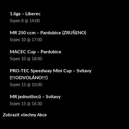
1.liga – Liberec
Srpen 8 @ 14:00
MR 250 ccm – Pardubice (ZRUŠENO)
Srpen 10 @ 17:00
MACEC Cup – Pardubice
Srpen 10 @ 18:00
PRO-TEC Speedway Mini Cup – Svitavy
(!!!ODVOLÁNO!!!)
Srpen 15 @ 10:00
MR jednotlivců – Svitavy
Srpen 15 @ 16:30
Zobrazit všechny Akce