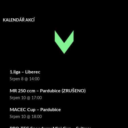
KALENDÁŘ AKCÍ
1.liga – Liberec
Srpen 8 @ 14:00
MR 250 ccm – Pardubice (ZRUŠENO)
Srpen 10 @ 17:00
MACEC Cup – Pardubice
Srpen 10 @ 18:00