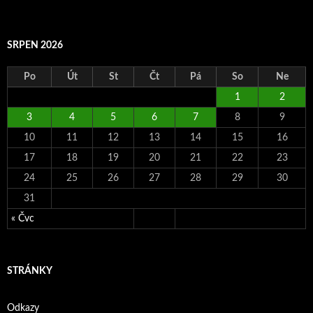
SRPEN 2026
Po
Út
St
Čt
Pá
So
Ne
1
2
3
4
5
6
7
8
9
10
11
12
13
14
15
16
17
18
19
20
21
22
23
24
25
26
27
28
29
30
31
« Čvc
STRÁNKY
Odkazy