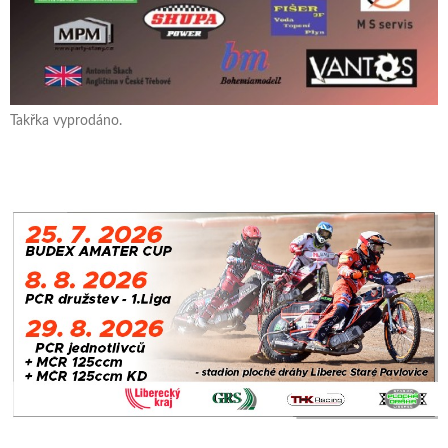
Takřka vyprodáno.