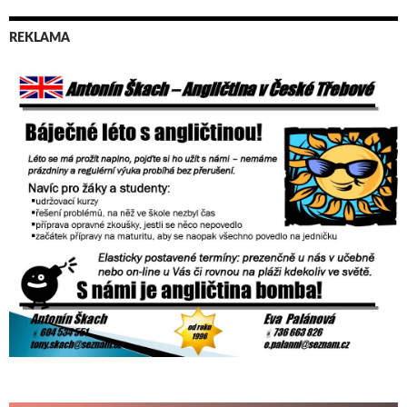
REKLAMA