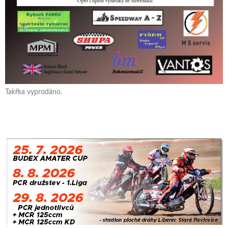
Takřka vyprodáno.