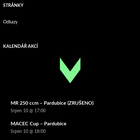
STRÁNKY
Odkazy
KALENDÁŘ AKCÍ
MR 250 ccm – Pardubice (ZRUŠENO)
Srpen 10 @ 17:00
MACEC Cup – Pardubice
Srpen 10 @ 18:00