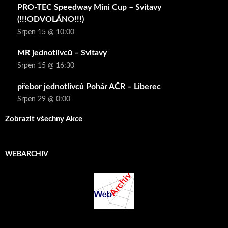
PRO-TEC Speedway Mini Cup – Svitavy
(!!!ODVOLÁNO!!!)
Srpen 15 @ 10:00
MR jednotlivců – Svitavy
Srpen 15 @ 16:30
přebor jednotlivců Pohár AČR – Liberec
Srpen 29 @ 0:00
Zobrazit všechny Akce
WEBARCHIV