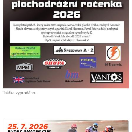
Takřka vyprodáno.