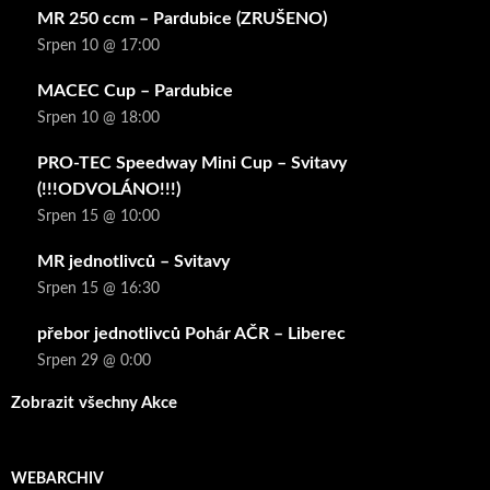
MR 250 ccm – Pardubice (ZRUŠENO)
Srpen 10 @ 17:00
MACEC Cup – Pardubice
Srpen 10 @ 18:00
PRO-TEC Speedway Mini Cup – Svitavy
(!!!ODVOLÁNO!!!)
Srpen 15 @ 10:00
MR jednotlivců – Svitavy
Srpen 15 @ 16:30
přebor jednotlivců Pohár AČR – Liberec
Srpen 29 @ 0:00
Zobrazit všechny Akce
WEBARCHIV