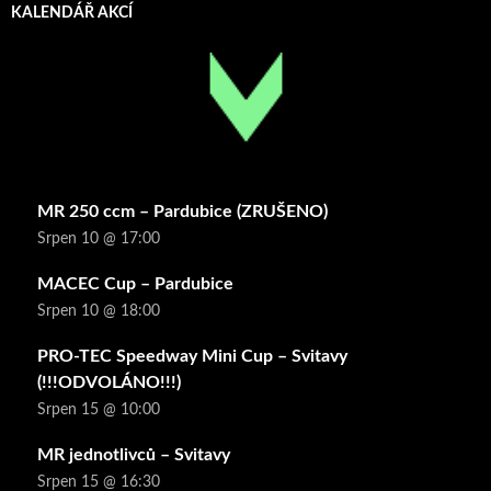
KALENDÁŘ AKCÍ
MR 250 ccm – Pardubice (ZRUŠENO)
Srpen 10 @ 17:00
MACEC Cup – Pardubice
Srpen 10 @ 18:00
PRO-TEC Speedway Mini Cup – Svitavy
(!!!ODVOLÁNO!!!)
Srpen 15 @ 10:00
MR jednotlivců – Svitavy
Srpen 15 @ 16:30