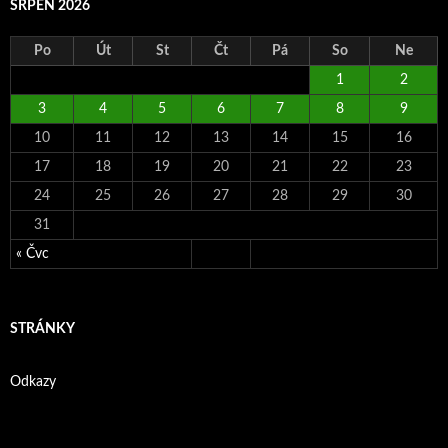
SRPEN 2026
Po
Út
St
Čt
Pá
So
Ne
1
2
3
4
5
6
7
8
9
10
11
12
13
14
15
16
17
18
19
20
21
22
23
24
25
26
27
28
29
30
31
« Čvc
STRÁNKY
Odkazy