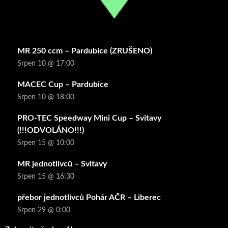
MR 250 ccm – Pardubice (ZRUŠENO)
Srpen 10 @ 17:00
MACEC Cup – Pardubice
Srpen 10 @ 18:00
PRO-TEC Speedway Mini Cup – Svitavy
(!!!ODVOLÁNO!!!)
Srpen 15 @ 10:00
MR jednotlivců – Svitavy
Srpen 15 @ 16:30
přebor jednotlivců Pohár AČR – Liberec
Srpen 29 @ 0:00