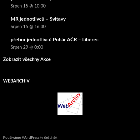
Srpen 15 @ 10:00
MR jednotlivců – Svitavy
Srpen 15 @ 16:30
přebor jednotlivců Pohár AČR – Liberec
Srpen 29 @ 0:00
Zobrazit všechny Akce
WEBARCHIV
Používáme WordPress (v češtině).