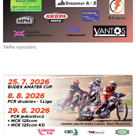
Takřka vyprodáno.