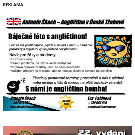
REKLAMA