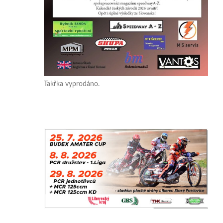
Takřka vyprodáno.