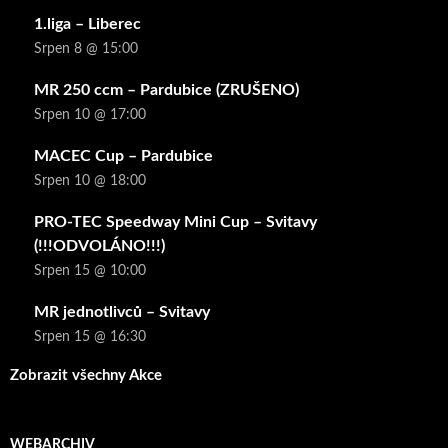
1.liga – Liberec
Srpen 8 @ 15:00
MR 250 ccm – Pardubice (ZRUŠENO)
Srpen 10 @ 17:00
MACEC Cup – Pardubice
Srpen 10 @ 18:00
PRO-TEC Speedway Mini Cup – Svitavy
(!!!ODVOLÁNO!!!)
Srpen 15 @ 10:00
MR jednotlivců – Svitavy
Srpen 15 @ 16:30
Zobrazit všechny Akce
WEBARCHIV