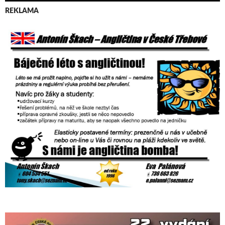
REKLAMA