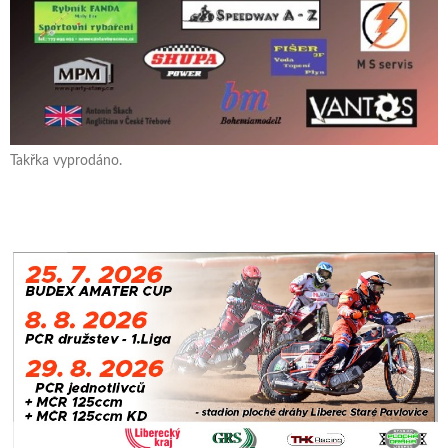
Takřka vyprodáno.