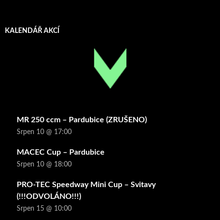
KALENDÁŘ AKCÍ
MR 250 ccm – Pardubice (ZRUŠENO)
Srpen 10 @ 17:00
MACEC Cup – Pardubice
Srpen 10 @ 18:00
PRO-TEC Speedway Mini Cup – Svitavy
(!!!ODVOLÁNO!!!)
Srpen 15 @ 10:00