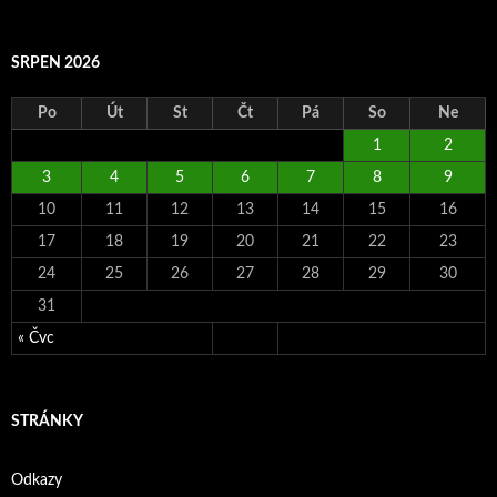
SRPEN 2026
Po
Út
St
Čt
Pá
So
Ne
1
2
3
4
5
6
7
8
9
10
11
12
13
14
15
16
17
18
19
20
21
22
23
24
25
26
27
28
29
30
31
« Čvc
STRÁNKY
Odkazy