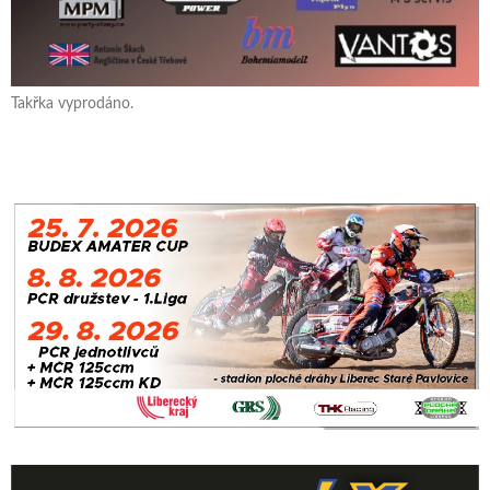
Takřka vyprodáno.