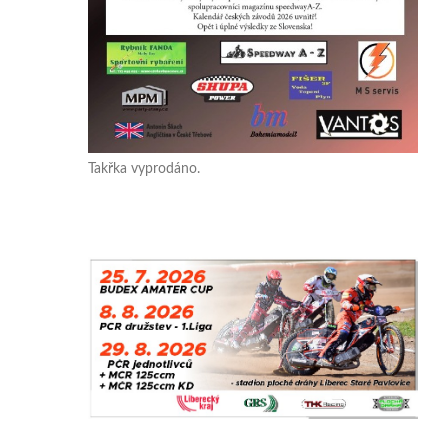
Takřka vyprodáno.