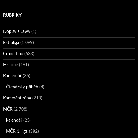
RUBRIKY
Dopisy z Jawy
(1)
Extraliga
(1 099)
Grand Prix
(633)
Historie
(191)
Komentář
(36)
Čtenářský příběh
(4)
Komerční zóna
(218)
MČR
(2 708)
kalendář
(23)
MČR 1. liga
(382)