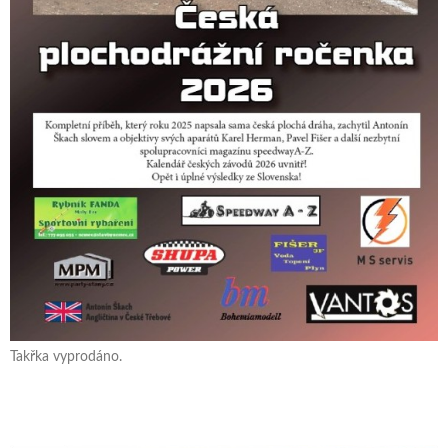
Takřka vyprodáno.