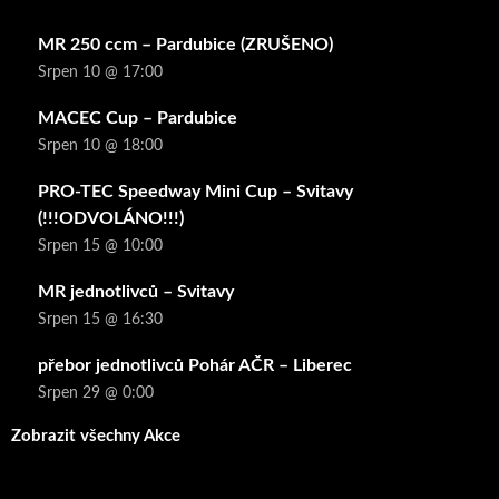
MR 250 ccm – Pardubice (ZRUŠENO)
Srpen 10 @ 17:00
MACEC Cup – Pardubice
Srpen 10 @ 18:00
PRO-TEC Speedway Mini Cup – Svitavy
(!!!ODVOLÁNO!!!)
Srpen 15 @ 10:00
MR jednotlivců – Svitavy
Srpen 15 @ 16:30
přebor jednotlivců Pohár AČR – Liberec
Srpen 29 @ 0:00
Zobrazit všechny Akce