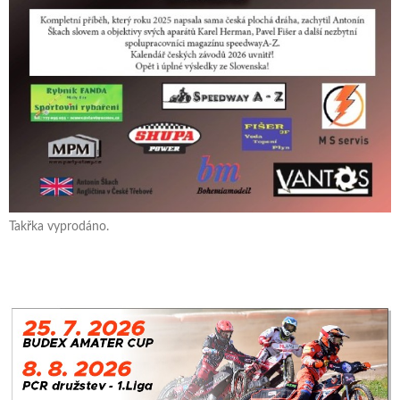
Takřka vyprodáno.