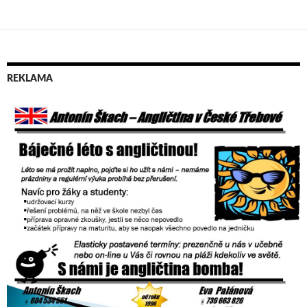
REKLAMA