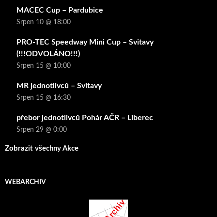
MACEC Cup – Pardubice
Srpen 10 @ 18:00
PRO-TEC Speedway Mini Cup – Svitavy
(!!!ODVOLÁNO!!!)
Srpen 15 @ 10:00
MR jednotlivců – Svitavy
Srpen 15 @ 16:30
přebor jednotlivců Pohár AČR – Liberec
Srpen 29 @ 0:00
Zobrazit všechny Akce
WEBARCHIV