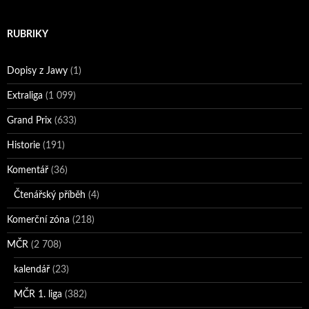
RUBRIKY
Dopisy z Jawy
(1)
Extraliga
(1 099)
Grand Prix
(633)
Historie
(191)
Komentář
(36)
Čtenářský příběh
(4)
Komerční zóna
(218)
MČR
(2 708)
kalendář
(23)
MČR 1. liga
(382)