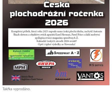
Takřka vyprodáno.