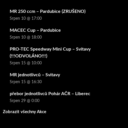
MR 250 ccm – Pardubice (ZRUŠENO)
Srpen 10 @ 17:00
MACEC Cup – Pardubice
Srpen 10 @ 18:00
PRO-TEC Speedway Mini Cup – Svitavy
(!!!ODVOLÁNO!!!)
Srpen 15 @ 10:00
MR jednotlivců – Svitavy
Srpen 15 @ 16:30
přebor jednotlivců Pohár AČR – Liberec
Srpen 29 @ 0:00
Zobrazit všechny Akce