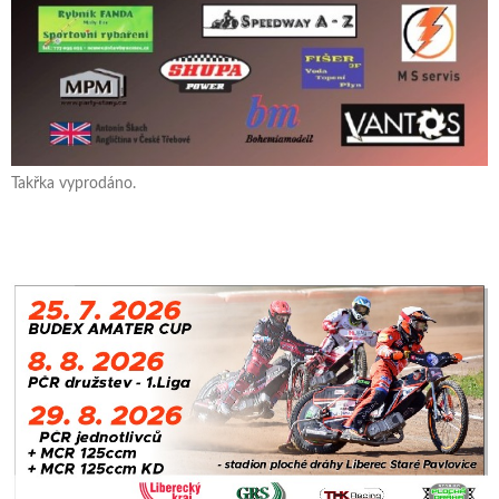
Takřka vyprodáno.