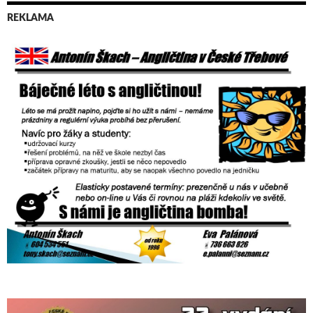
REKLAMA