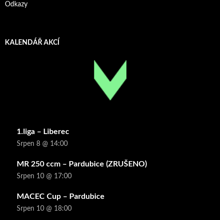
Odkazy
KALENDÁŘ AKCÍ
1.liga – Liberec
Srpen 8 @ 14:00
MR 250 ccm – Pardubice (ZRUŠENO)
Srpen 10 @ 17:00
MACEC Cup – Pardubice
Srpen 10 @ 18:00