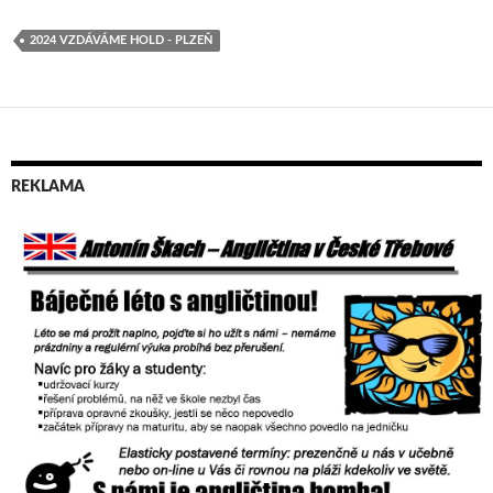
2024 VZDÁVÁME HOLD - PLZEŇ
REKLAMA