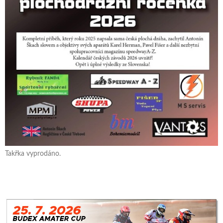
Takřka vyprodáno.