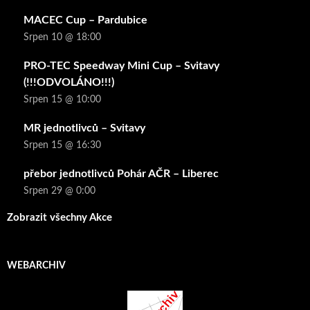
MACEC Cup – Pardubice
Srpen 10 @ 18:00
PRO-TEC Speedway Mini Cup – Svitavy
(!!!ODVOLÁNO!!!)
Srpen 15 @ 10:00
MR jednotlivců – Svitavy
Srpen 15 @ 16:30
přebor jednotlivců Pohár AČR – Liberec
Srpen 29 @ 0:00
Zobrazit všechny Akce
WEBARCHIV