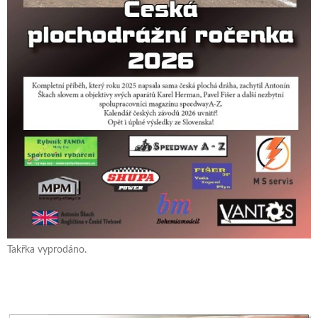
Takřka vyprodáno.