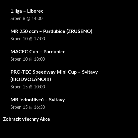
1.liga – Liberec
Srpen 8 @ 14:00
MR 250 ccm – Pardubice (ZRUŠENO)
Srpen 10 @ 17:00
MACEC Cup – Pardubice
Srpen 10 @ 18:00
PRO-TEC Speedway Mini Cup – Svitavy
(!!!ODVOLÁNO!!!)
Srpen 15 @ 10:00
MR jednotlivců – Svitavy
Srpen 15 @ 16:30
Zobrazit všechny Akce