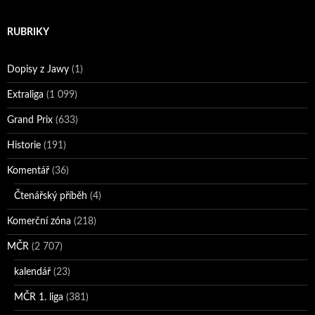
RUBRIKY
Dopisy z Jawy
(1)
Extraliga
(1 099)
Grand Prix
(633)
Historie
(191)
Komentář
(36)
Čtenářský příběh
(4)
Komerční zóna
(218)
MČR
(2 707)
kalendář
(23)
MČR 1. liga
(381)