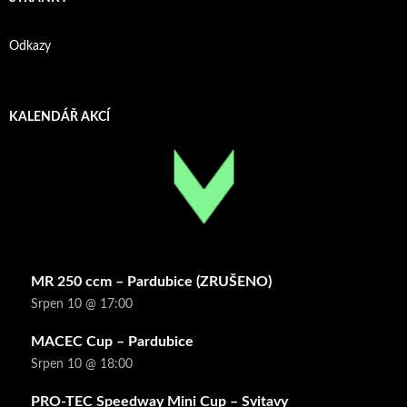
Odkazy
KALENDÁŘ AKCÍ
MR 250 ccm – Pardubice (ZRUŠENO)
Srpen 10 @ 17:00
MACEC Cup – Pardubice
Srpen 10 @ 18:00
PRO-TEC Speedway Mini Cup – Svitavy