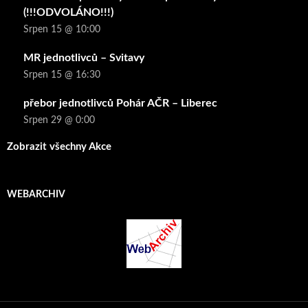
(!!!ODVOLÁNO!!!)
Srpen 15 @ 10:00
MR jednotlivců – Svitavy
Srpen 15 @ 16:30
přebor jednotlivců Pohár AČR – Liberec
Srpen 29 @ 0:00
Zobrazit všechny Akce
WEBARCHIV