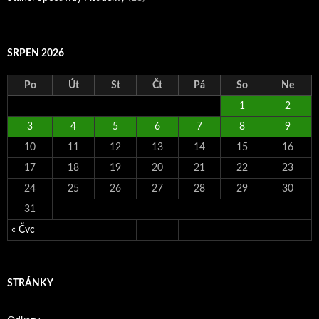
SRPEN 2026
Po
Út
St
Čt
Pá
So
Ne
1
2
3
4
5
6
7
8
9
10
11
12
13
14
15
16
17
18
19
20
21
22
23
24
25
26
27
28
29
30
31
« Čvc
STRÁNKY