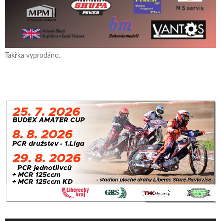
Takřka vyprodáno.