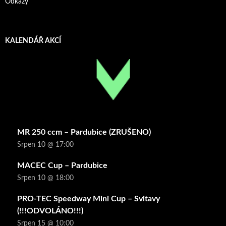
Odkazy
KALENDÁŘ AKCÍ
MR 250 ccm – Pardubice (ZRUŠENO)
Srpen 10 @ 17:00
MACEC Cup – Pardubice
Srpen 10 @ 18:00
PRO-TEC Speedway Mini Cup – Svitavy
(!!!ODVOLÁNO!!!)
Srpen 15 @ 10:00