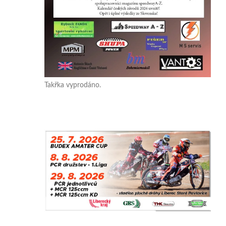
Takřka vyprodáno.