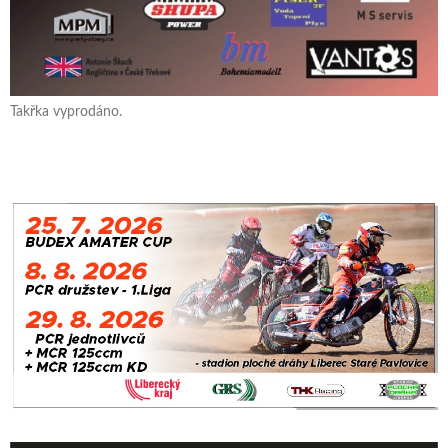
Takřka vyprodáno.