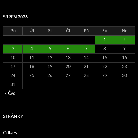
SRPEN 2026
Po
Út
St
Čt
Pá
So
Ne
1
2
3
4
5
6
7
8
9
10
11
12
13
14
15
16
17
18
19
20
21
22
23
24
25
26
27
28
29
30
31
« Čvc
STRÁNKY
Odkazy