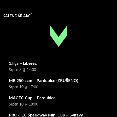
KALENDÁŘ AKCÍ
1.liga – Liberec
Srpen 8 @ 14:00
MR 250 ccm – Pardubice (ZRUŠENO)
Srpen 10 @ 17:00
MACEC Cup – Pardubice
Srpen 10 @ 18:00
PRO-TEC Speedway Mini Cup – Svitavy