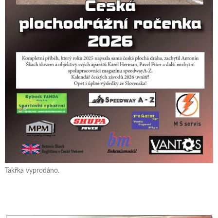
Takřka vyprodáno.