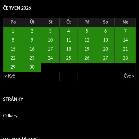
ČERVEN 2026
Po
Út
St
Čt
Pá
So
Ne
1
2
3
4
5
6
7
8
9
10
11
12
13
14
15
16
17
18
19
20
21
22
23
24
25
26
27
28
29
30
« Kvě
Čvc »
STRÁNKY
Odkazy