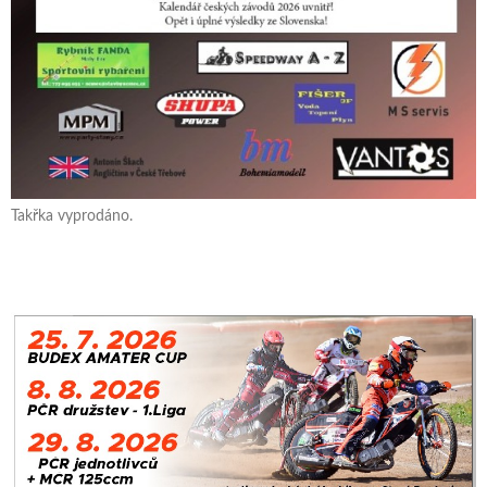
Takřka vyprodáno.