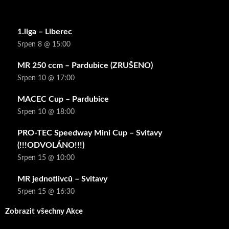
1.liga – Liberec
Srpen 8 @ 15:00
MR 250 ccm – Pardubice (ZRUŠENO)
Srpen 10 @ 17:00
MACEC Cup – Pardubice
Srpen 10 @ 18:00
PRO-TEC Speedway Mini Cup – Svitavy
(!!!ODVOLÁNO!!!)
Srpen 15 @ 10:00
MR jednotlivců – Svitavy
Srpen 15 @ 16:30
Zobrazit všechny Akce