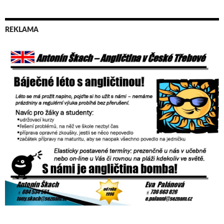
REKLAMA