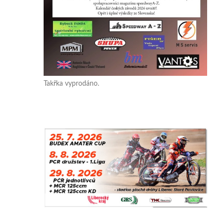
Takřka vyprodáno.