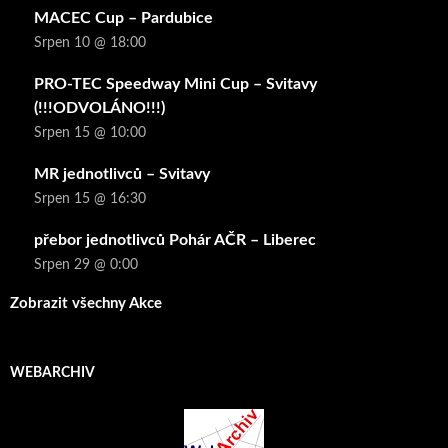
MACEC Cup – Pardubice
Srpen 10 @ 18:00
PRO-TEC Speedway Mini Cup – Svitavy
(!!!ODVOLÁNO!!!)
Srpen 15 @ 10:00
MR jednotlivců – Svitavy
Srpen 15 @ 16:30
přebor jednotlivců Pohár AČR – Liberec
Srpen 29 @ 0:00
Zobrazit všechny Akce
WEBARCHIV