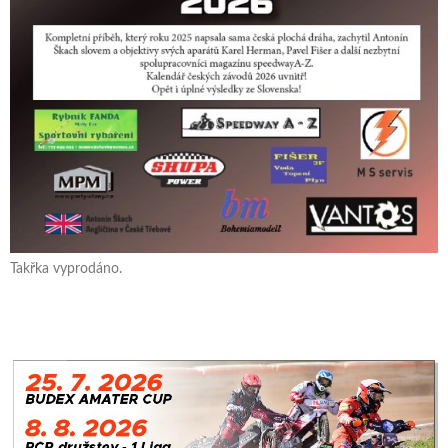
Takřka vyprodáno.