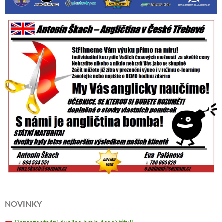
NOVINKY