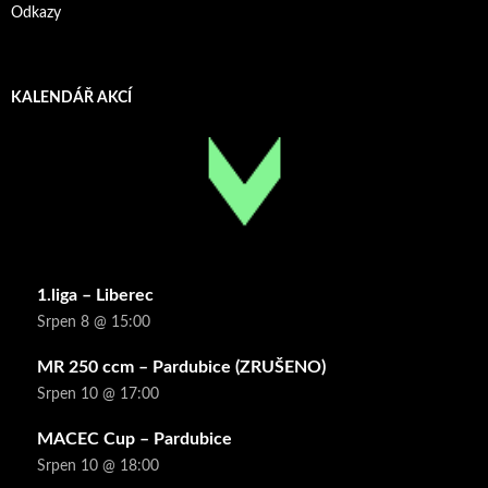
Odkazy
KALENDÁŘ AKCÍ
1.liga – Liberec
Srpen 8 @ 15:00
MR 250 ccm – Pardubice (ZRUŠENO)
Srpen 10 @ 17:00
MACEC Cup – Pardubice
Srpen 10 @ 18:00