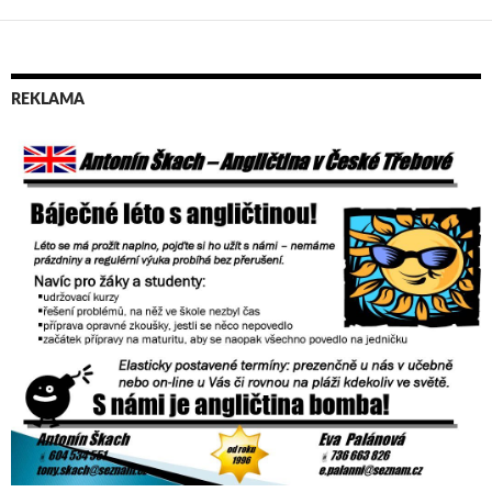
příspěvky
REKLAMA