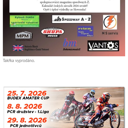
Takřka vyprodáno.