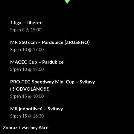
1.liga – Liberec
Srpen 8 @ 15:00
MR 250 ccm – Pardubice (ZRUŠENO)
Srpen 10 @ 17:00
MACEC Cup – Pardubice
Srpen 10 @ 18:00
PRO-TEC Speedway Mini Cup – Svitavy
(!!!ODVOLÁNO!!!)
Srpen 15 @ 10:00
MR jednotlivců – Svitavy
Srpen 15 @ 16:30
Zobrazit všechny Akce