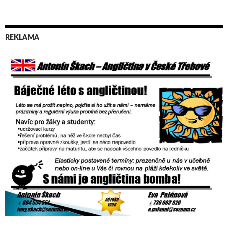
REKLAMA