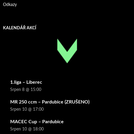
Odkazy
KALENDÁŘ AKCÍ
1.liga – Liberec
Srpen 8 @ 15:00
MR 250 ccm – Pardubice (ZRUŠENO)
Srpen 10 @ 17:00
MACEC Cup – Pardubice
Srpen 10 @ 18:00