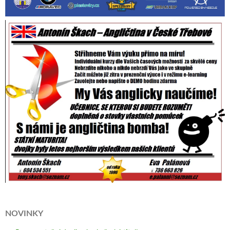
NOVINKY