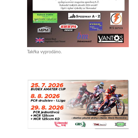
Takřka vyprodáno.