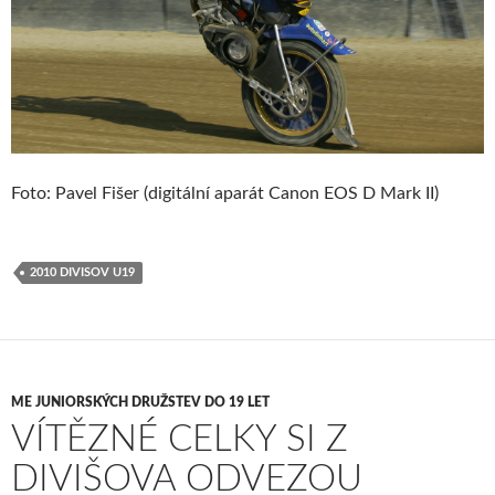
Foto: Pavel Fišer (digitální aparát Canon EOS D Mark II)
2010 DIVISOV U19
ME JUNIORSKÝCH DRUŽSTEV DO 19 LET
VÍTĚZNÉ CELKY SI Z
DIVIŠOVA ODVEZOU