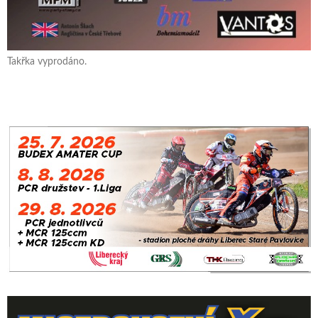
Takřka vyprodáno.