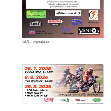
Takřka vyprodáno.