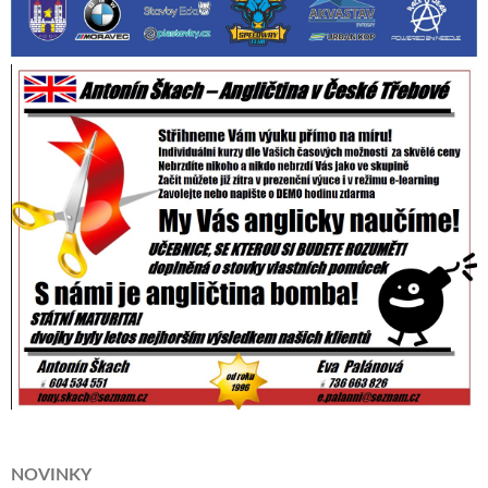
NOVINKY