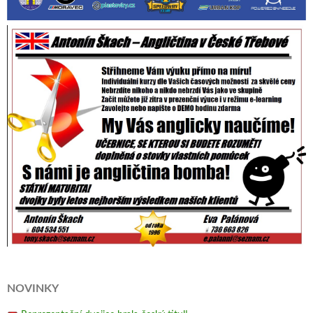
NOVINKY