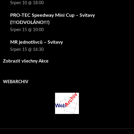
Srpen 10 @ 18:00
PRO-TEC Speedway Mini Cup – Svitavy
(!!!ODVOLÁNO!!!)
Srpen 15 @ 10:00
MR jednotlivců – Svitavy
Srpen 15 @ 16:30
Zobrazit všechny Akce
WEBARCHIV