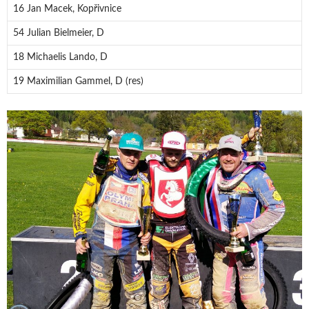
16 Jan Macek, Kopřivnice
54 Julian Bielmeier, D
18 Michaelis Lando, D
19 Maximilian Gammel, D (res)