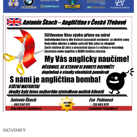
NOVINKY