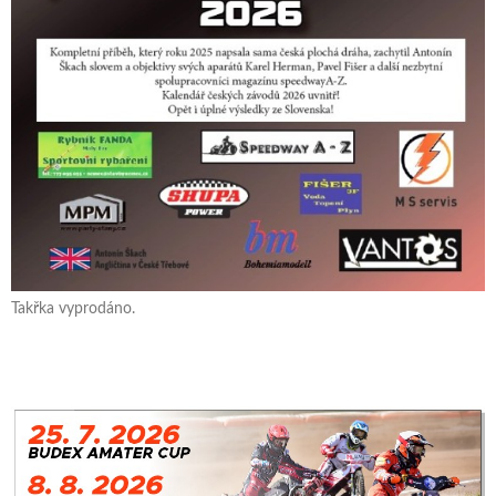
Takřka vyprodáno.