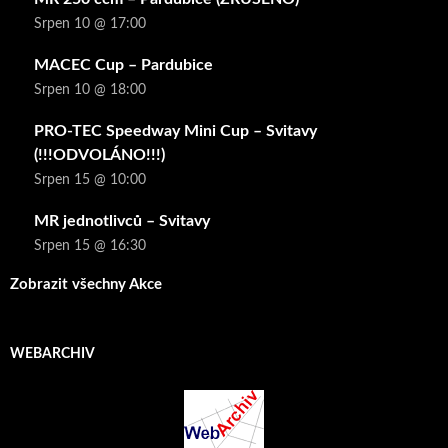
Srpen 10 @ 17:00
MACEC Cup – Pardubice
Srpen 10 @ 18:00
PRO-TEC Speedway Mini Cup – Svitavy
(!!!ODVOLÁNO!!!)
Srpen 15 @ 10:00
MR jednotlivců – Svitavy
Srpen 15 @ 16:30
Zobrazit všechny Akce
WEBARCHIV