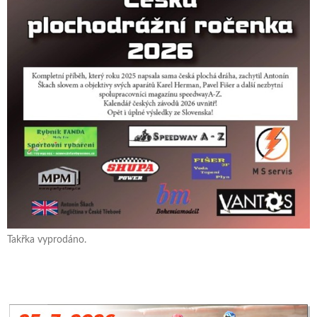
Takřka vyprodáno.