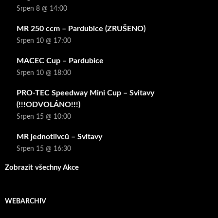
Srpen 8 @ 14:00
MR 250 ccm – Pardubice (ZRUŠENO)
Srpen 10 @ 17:00
MACEC Cup – Pardubice
Srpen 10 @ 18:00
PRO-TEC Speedway Mini Cup – Svitavy
(!!!ODVOLÁNO!!!)
Srpen 15 @ 10:00
MR jednotlivců – Svitavy
Srpen 15 @ 16:30
Zobrazit všechny Akce
WEBARCHIV