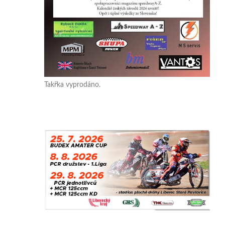
Takřka vyprodáno.