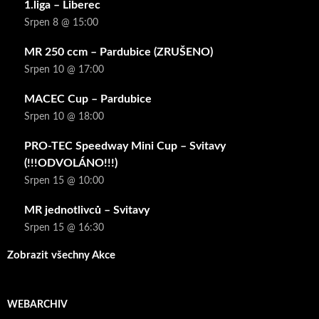
1.liga – Liberec
Srpen 8 @ 15:00
MR 250 ccm – Pardubice (ZRUŠENO)
Srpen 10 @ 17:00
MACEC Cup – Pardubice
Srpen 10 @ 18:00
PRO-TEC Speedway Mini Cup – Svitavy
(!!!ODVOLÁNO!!!)
Srpen 15 @ 10:00
MR jednotlivců – Svitavy
Srpen 15 @ 16:30
Zobrazit všechny Akce
WEBARCHIV