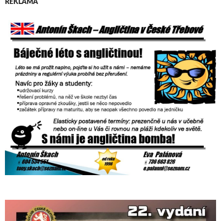
REKLAMA