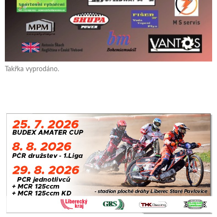
Takřka vyprodáno.