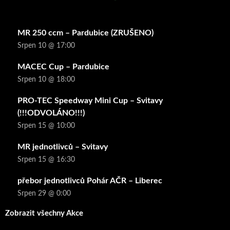
MR 250 ccm – Pardubice (ZRUŠENO)
Srpen 10 @ 17:00
MACEC Cup – Pardubice
Srpen 10 @ 18:00
PRO-TEC Speedway Mini Cup – Svitavy
(!!!ODVOLÁNO!!!)
Srpen 15 @ 10:00
MR jednotlivců – Svitavy
Srpen 15 @ 16:30
přebor jednotlivců Pohár AČR – Liberec
Srpen 29 @ 0:00
Zobrazit všechny Akce