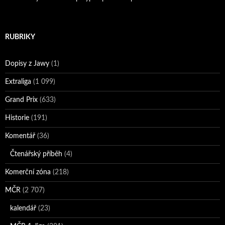
RUBRIKY
Dopisy z Jawy
(1)
Extraliga
(1 099)
Grand Prix
(633)
Historie
(191)
Komentář
(36)
Čtenářský příběh
(4)
Komerční zóna
(218)
MČR
(2 707)
kalendář
(23)