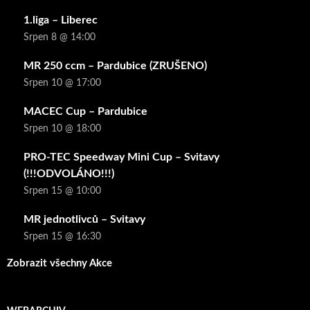
1.liga – Liberec
Srpen 8 @ 14:00
MR 250 ccm – Pardubice (ZRUŠENO)
Srpen 10 @ 17:00
MACEC Cup – Pardubice
Srpen 10 @ 18:00
PRO-TEC Speedway Mini Cup – Svitavy
(!!!ODVOLÁNO!!!)
Srpen 15 @ 10:00
MR jednotlivců – Svitavy
Srpen 15 @ 16:30
Zobrazit všechny Akce