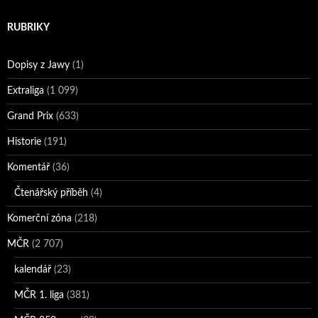
RUBRIKY
Dopisy z Jawy
(1)
Extraliga
(1 099)
Grand Prix
(633)
Historie
(191)
Komentář
(36)
Čtenářský příběh
(4)
Komerční zóna
(218)
MČR
(2 707)
kalendář
(23)
MČR 1. liga
(381)