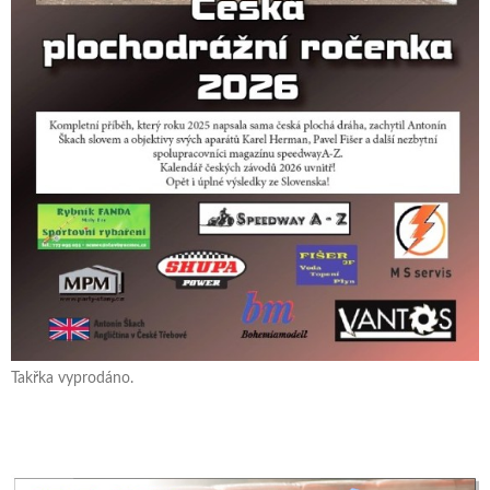
Takřka vyprodáno.