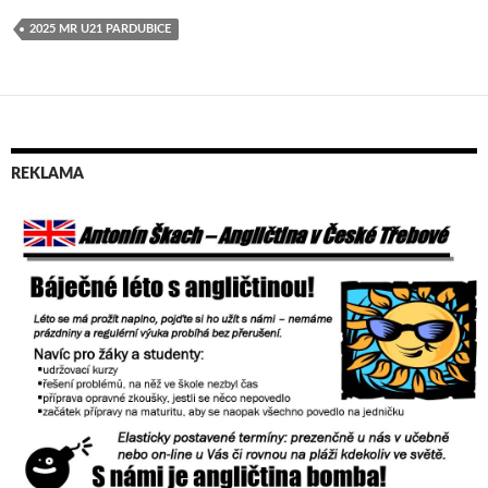
2025 MR U21 PARDUBICE
REKLAMA