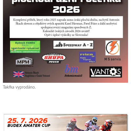
Takřka vyprodáno.